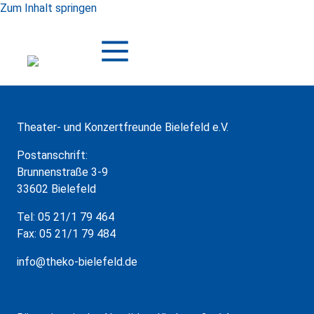
Zum Inhalt springen
Theater- und Konzertfreunde Bielefeld e.V.
Postanschrift:
Brunnenstraße 3-9
33602 Bielefeld
Tel: 05 21/1 79 464
Fax: 05 21/1 79 484
info@theko-bielefeld.de