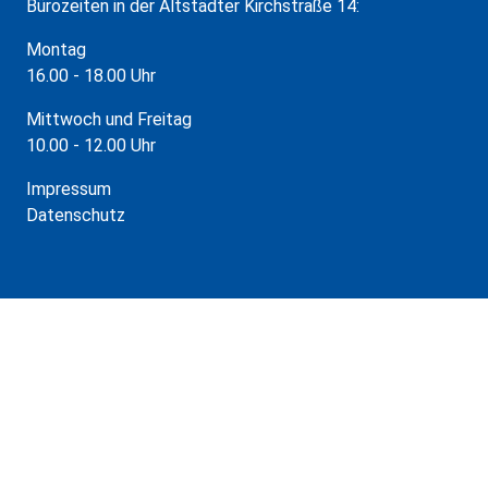
Bürozeiten in der Altstädter Kirchstraße 14:
Montag
16.00 - 18.00 Uhr
Mittwoch und Freitag
10.00 - 12.00 Uhr
Impressum
Datenschutz