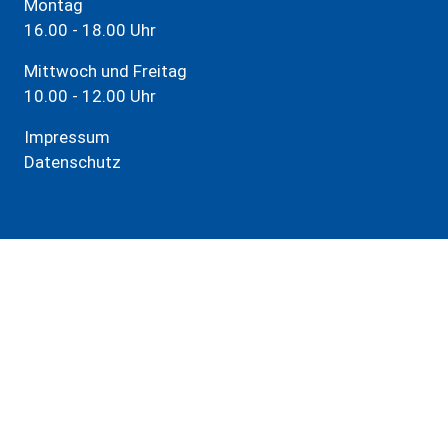
Montag
16.00 - 18.00 Uhr
Mittwoch und Freitag
10.00 - 12.00 Uhr
Impressum
Datenschutz