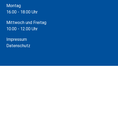
Montag
16.00 - 18.00 Uhr
Mittwoch und Freitag
10.00 - 12.00 Uhr
Impressum
Datenschutz