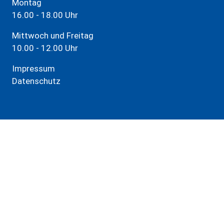
Montag
16.00 - 18.00 Uhr
Mittwoch und Freitag
10.00 - 12.00 Uhr
Impressum
Datenschutz