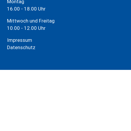
Montag
16.00 - 18.00 Uhr
Mittwoch und Freitag
10.00 - 12.00 Uhr
Impressum
Datenschutz