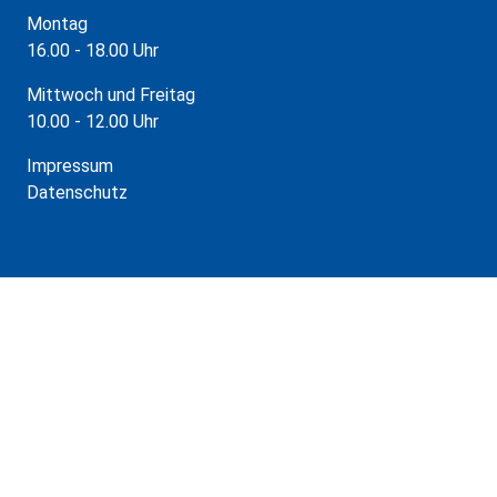
Montag
16.00 - 18.00 Uhr
Mittwoch und Freitag
10.00 - 12.00 Uhr
Impressum
Datenschutz