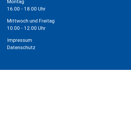
Montag
16.00 - 18.00 Uhr
Mittwoch und Freitag
10.00 - 12.00 Uhr
Impressum
Datenschutz