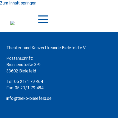
Zum Inhalt springen
Theater- und Konzertfreunde Bielefeld e.V.
Postanschrift:
Brunnenstraße 3-9
33602 Bielefeld
Tel: 05 21/1 79 464
Fax: 05 21/1 79 484
info@theko-bielefeld.de