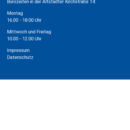
Bürozeiten in der Altstädter Kirchstraße 14:
Montag
16.00 - 18.00 Uhr
Mittwoch und Freitag
10.00 - 12.00 Uhr
Impressum
Datenschutz