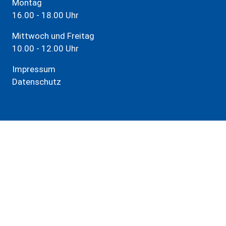
Montag
16.00 - 18.00 Uhr
Mittwoch und Freitag
10.00 - 12.00 Uhr
Impressum
Datenschutz