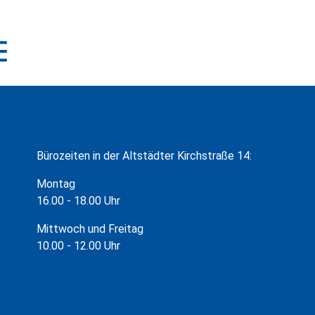
Bürozeiten in der Altstädter Kirchstraße 14:
Montag
16.00 - 18.00 Uhr
Mittwoch und Freitag
10.00 - 12.00 Uhr