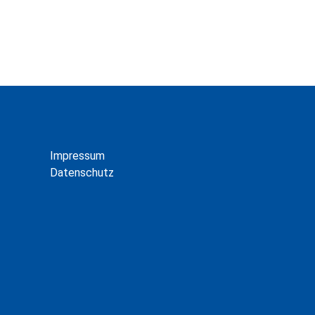
Impressum
Datenschutz