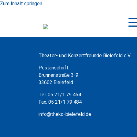
Zum Inhalt springen
Theater- und Konzertfreunde Bielefeld e.V.
Postanschrift:
Brunnenstraße 3-9
33602 Bielefeld
Tel: 05 21/1 79 464
Fax: 05 21/1 79 484
info@theko-bielefeld.de