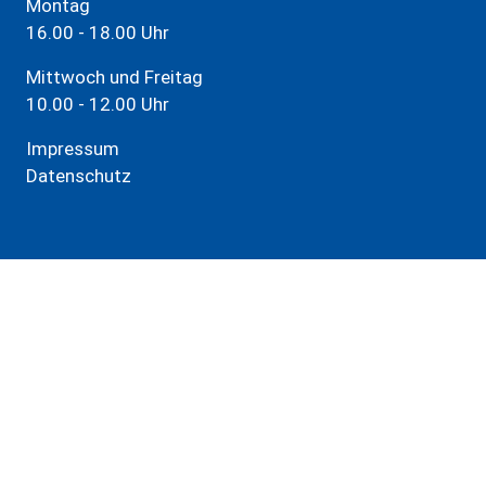
Montag
16.00 - 18.00 Uhr
Mittwoch und Freitag
10.00 - 12.00 Uhr
Impressum
Datenschutz