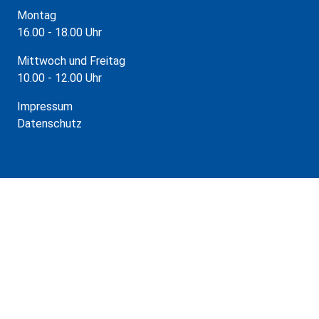
Montag
16.00 - 18.00 Uhr
Mittwoch und Freitag
10.00 - 12.00 Uhr
Impressum
Datenschutz