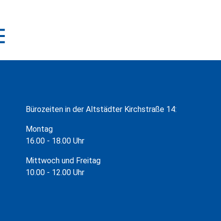
Bürozeiten in der Altstädter Kirchstraße 14:
Montag
16.00 - 18.00 Uhr
Mittwoch und Freitag
10.00 - 12.00 Uhr