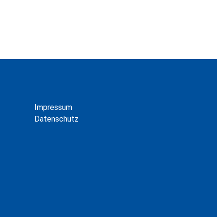
Impressum
Datenschutz