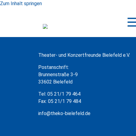
Zum Inhalt springen
Theater- und Konzertfreunde Bielefeld e.V.
Postanschrift:
Brunnenstraße 3-9
33602 Bielefeld
Tel: 05 21/1 79 464
Fax: 05 21/1 79 484
info@theko-bielefeld.de