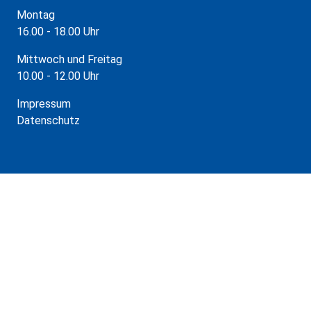
Montag
16.00 - 18.00 Uhr
Mittwoch und Freitag
10.00 - 12.00 Uhr
Impressum
Datenschutz