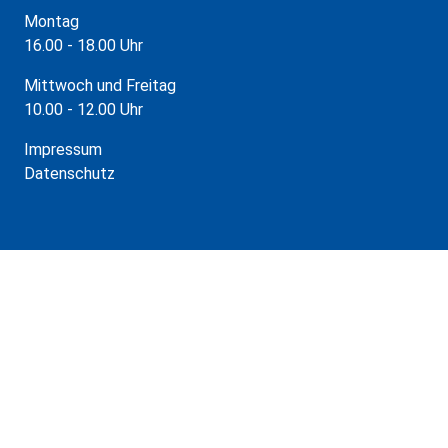
Montag
16.00 - 18.00 Uhr
Mittwoch und Freitag
10.00 - 12.00 Uhr
Impressum
Datenschutz