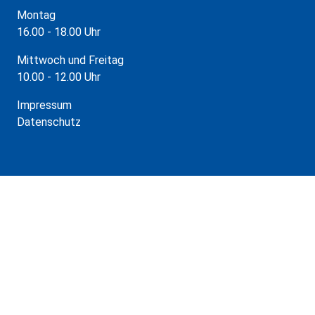
Montag
16.00 - 18.00 Uhr
Mittwoch und Freitag
10.00 - 12.00 Uhr
Impressum
Datenschutz