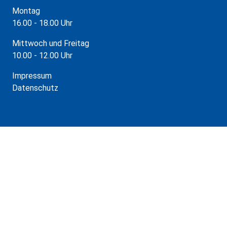
Montag
16.00 - 18.00 Uhr
Mittwoch und Freitag
10.00 - 12.00 Uhr
Impressum
Datenschutz