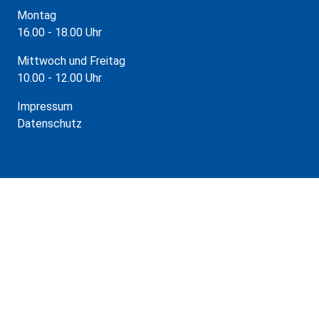
Montag
16.00 - 18.00 Uhr
Mittwoch und Freitag
10.00 - 12.00 Uhr
Impressum
Datenschutz