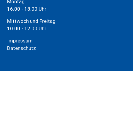
Montag
16.00 - 18.00 Uhr
Mittwoch und Freitag
10.00 - 12.00 Uhr
Impressum
Datenschutz