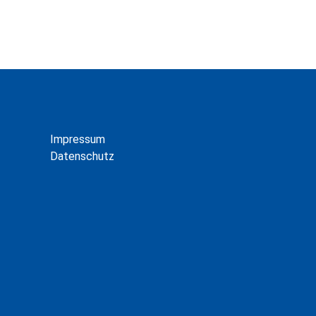
Impressum
Datenschutz