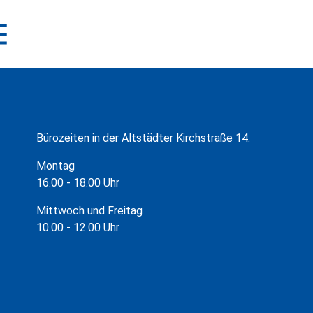
Bürozeiten in der Altstädter Kirchstraße 14:
Montag
16.00 - 18.00 Uhr
Mittwoch und Freitag
10.00 - 12.00 Uhr