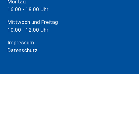
Montag
16.00 - 18.00 Uhr
Mittwoch und Freitag
10.00 - 12.00 Uhr
Impressum
Datenschutz