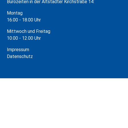
Bürozeiten in der Altstädter Kirchstraße 14:
Montag
16.00 - 18.00 Uhr
Mittwoch und Freitag
10.00 - 12.00 Uhr
Impressum
Datenschutz