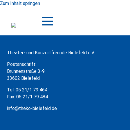
Zum Inhalt springen
Theater- und Konzertfreunde Bielefeld e.V.
Postanschrift:
Brunnenstraße 3-9
33602 Bielefeld
Tel: 05 21/1 79 464
Fax: 05 21/1 79 484
info@theko-bielefeld.de