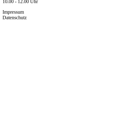
10.00 - 12.00 Uhr
Impressum
Datenschutz