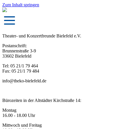
Zum Inhalt springen
Theater- und Konzertfreunde Bielefeld e.V.
Postanschrift:
Brunnenstraße 3-9
33602 Bielefeld
Tel: 05 21/1 79 464
Fax: 05 21/1 79 484
info@theko-bielefeld.de
Bürozeiten in der Altstädter Kirchstraße 14:
Montag
16.00 - 18.00 Uhr
Mittwoch und Freitag