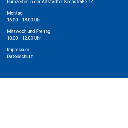
Bürozeiten in der Altstädter Kirchstraße 14:
Montag
16.00 - 18.00 Uhr
Mittwoch und Freitag
10.00 - 12.00 Uhr
Impressum
Datenschutz