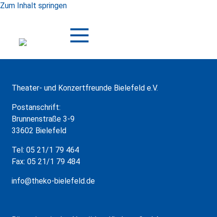
Zum Inhalt springen
Theater- und Konzertfreunde Bielefeld e.V.
Postanschrift:
Brunnenstraße 3-9
33602 Bielefeld
Tel: 05 21/1 79 464
Fax: 05 21/1 79 484
info@theko-bielefeld.de