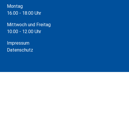
Montag
16.00 - 18.00 Uhr
Mittwoch und Freitag
10.00 - 12.00 Uhr
Impressum
Datenschutz