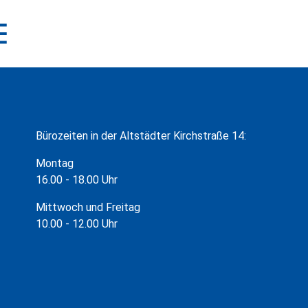
Bürozeiten in der Altstädter Kirchstraße 14:
Montag
16.00 - 18.00 Uhr
Mittwoch und Freitag
10.00 - 12.00 Uhr