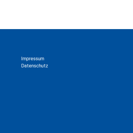
Impressum
Datenschutz