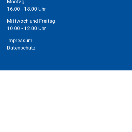
Montag
16.00 - 18.00 Uhr
Mittwoch und Freitag
10.00 - 12.00 Uhr
Impressum
Datenschutz