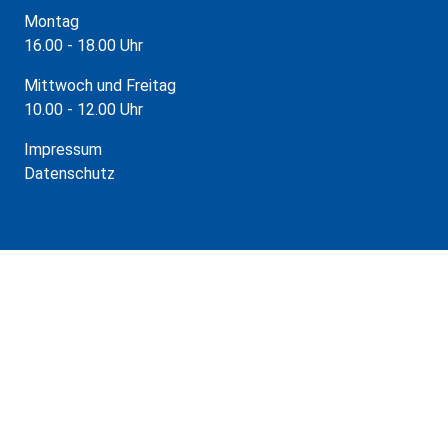
Montag
16.00 - 18.00 Uhr
Mittwoch und Freitag
10.00 - 12.00 Uhr
Impressum
Datenschutz