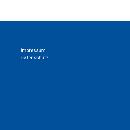
Impressum
Datenschutz