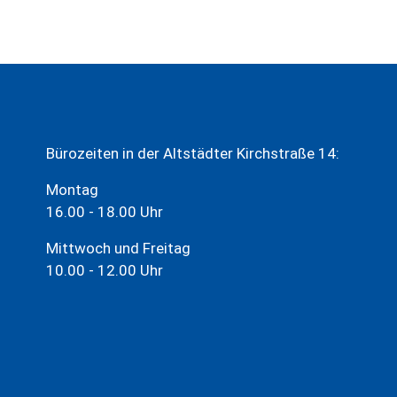
Bürozeiten in der Altstädter Kirchstraße 14:
Montag
16.00 - 18.00 Uhr
Mittwoch und Freitag
10.00 - 12.00 Uhr