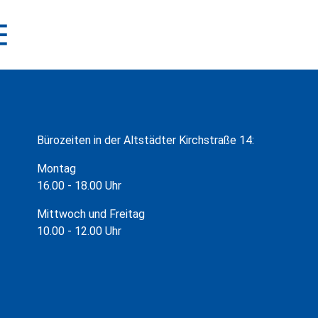
Bürozeiten in der Altstädter Kirchstraße 14:
Montag
16.00 - 18.00 Uhr
Mittwoch und Freitag
10.00 - 12.00 Uhr