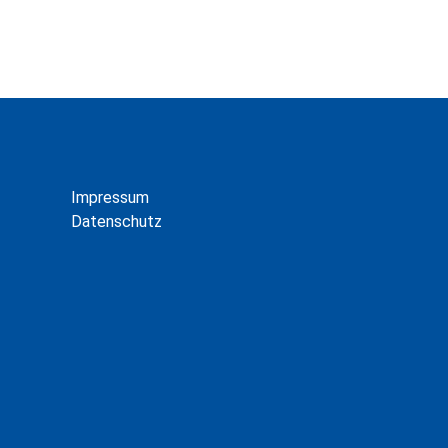
Impressum
Datenschutz