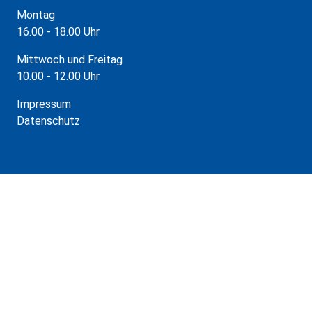
Montag
16.00 - 18.00 Uhr
Mittwoch und Freitag
10.00 - 12.00 Uhr
Impressum
Datenschutz