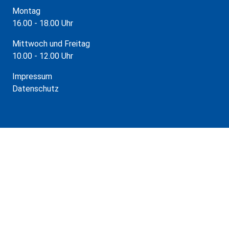
Montag
16.00 - 18.00 Uhr
Mittwoch und Freitag
10.00 - 12.00 Uhr
Impressum
Datenschutz