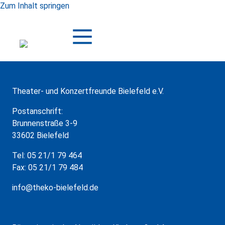
Zum Inhalt springen
Theater- und Konzertfreunde Bielefeld e.V.
Postanschrift:
Brunnenstraße 3-9
33602 Bielefeld
Tel: 05 21/1 79 464
Fax: 05 21/1 79 484
info@theko-bielefeld.de