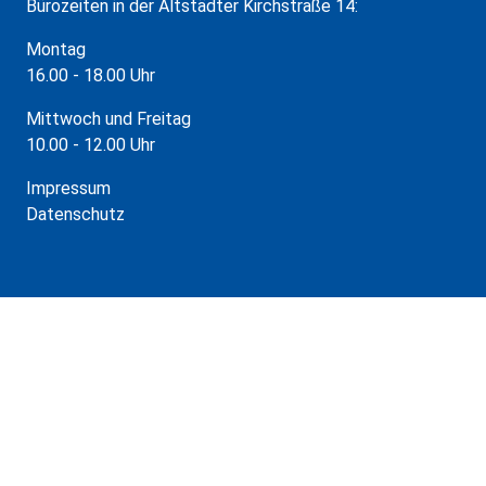
Bürozeiten in der Altstädter Kirchstraße 14:
Montag
16.00 - 18.00 Uhr
Mittwoch und Freitag
10.00 - 12.00 Uhr
Impressum
Datenschutz