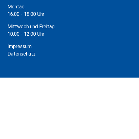
Montag
16.00 - 18.00 Uhr
Mittwoch und Freitag
10.00 - 12.00 Uhr
Impressum
Datenschutz