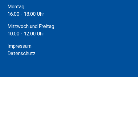
Montag
16.00 - 18.00 Uhr
Mittwoch und Freitag
10.00 - 12.00 Uhr
Impressum
Datenschutz