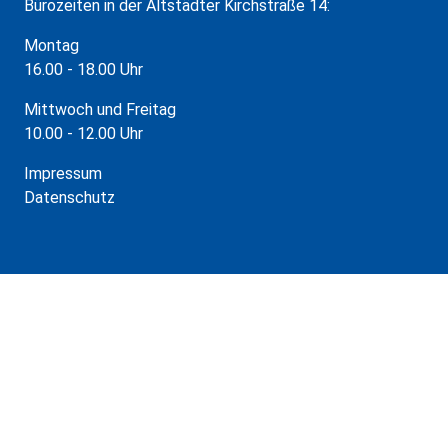
Bürozeiten in der Altstädter Kirchstraße 14:
Montag
16.00 - 18.00 Uhr
Mittwoch und Freitag
10.00 - 12.00 Uhr
Impressum
Datenschutz