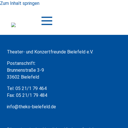
Zum Inhalt springen
Theater- und Konzertfreunde Bielefeld e.V.
Postanschrift:
Brunnenstraße 3-9
33602 Bielefeld
Tel: 05 21/1 79 464
Fax: 05 21/1 79 484
info@theko-bielefeld.de