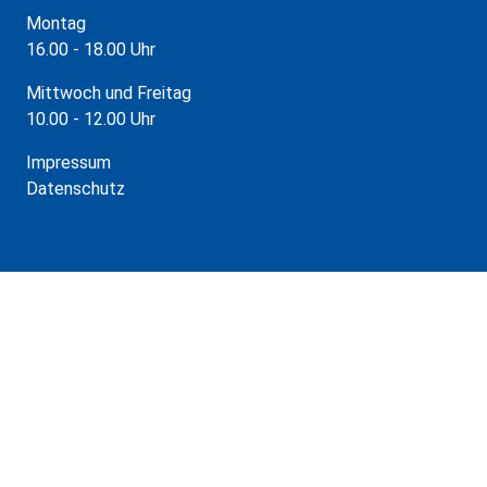
Montag
16.00 - 18.00 Uhr
Mittwoch und Freitag
10.00 - 12.00 Uhr
Impressum
Datenschutz