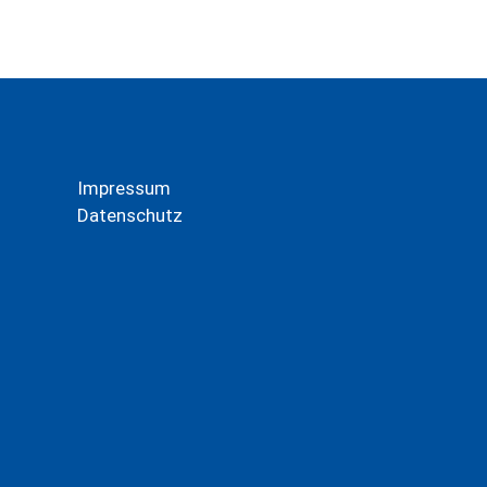
Impressum
Datenschutz