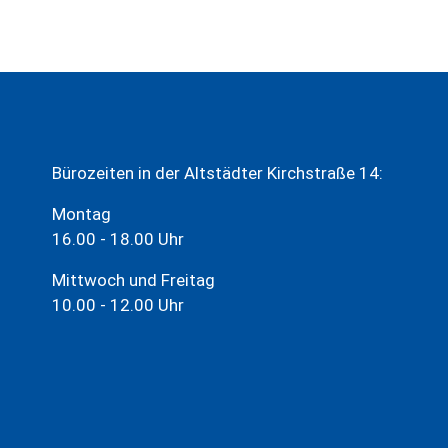
Bürozeiten in der Altstädter Kirchstraße 14:
Montag
16.00 - 18.00 Uhr
Mittwoch und Freitag
10.00 - 12.00 Uhr