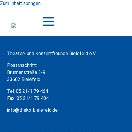
Zum Inhalt springen
Theater- und Konzertfreunde Bielefeld e.V.
Postanschrift:
Brunnenstraße 3-9
33602 Bielefeld
Tel: 05 21/1 79 464
Fax: 05 21/1 79 484
info@theko-bielefeld.de