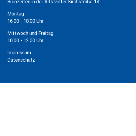
Bürozeiten in der Altstädter Kirchstraße 14:
Montag
16.00 - 18.00 Uhr
Mittwoch und Freitag
10.00 - 12.00 Uhr
Impressum
Datenschutz